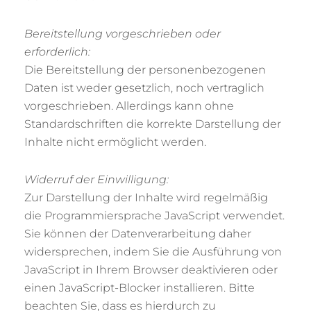
Bereitstellung vorgeschrieben oder
erforderlich:
Die Bereitstellung der personenbezogenen
Daten ist weder gesetzlich, noch vertraglich
vorgeschrieben. Allerdings kann ohne
Standardschriften die korrekte Darstellung der
Inhalte nicht ermöglicht werden.
Widerruf der Einwilligung:
Zur Darstellung der Inhalte wird regelmäßig
die Programmiersprache JavaScript verwendet.
Sie können der Datenverarbeitung daher
widersprechen, indem Sie die Ausführung von
JavaScript in Ihrem Browser deaktivieren oder
einen JavaScript-Blocker installieren. Bitte
beachten Sie, dass es hierdurch zu