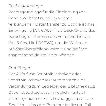
Rechtsgrundlage:
Rechtsgrundlage für die Einbindung von
Google Webfonts und dem damit
verbundenen Datentransfer zu Google ist Ihre
Einwilligung (Art. 6 Abs. 1 lit. a DSGVO) und das
berechtigte Interesse des Verantwortlichen
(Art. 6 Abs. 1 lit. f DSGVO), um die Webseite
browserübergreifend korrekt und grafisch
ansprechend darstellen zu können.
Empfänger:
Der Aufruf von Scriptbibliotheken oder
Schriftbibliotheken löst automatisch eine
Verbindung zum Betreiber der Bibliothek aus.
Dabei ist es theoretisch möglich – aktuell
allerdings auch unklar ob und ggf. zu welchen
Zwecken – dass der Betreiber in diesem Fall