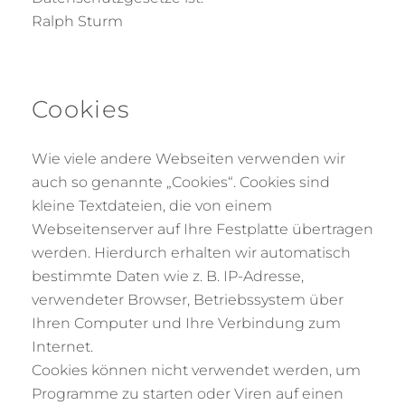
Ralph Sturm
Cookies
Wie viele andere Webseiten verwenden wir
auch so genannte „Cookies“. Cookies sind
kleine Textdateien, die von einem
Webseitenserver auf Ihre Festplatte übertragen
werden. Hierdurch erhalten wir automatisch
bestimmte Daten wie z. B. IP-Adresse,
verwendeter Browser, Betriebssystem über
Ihren Computer und Ihre Verbindung zum
Internet.
Cookies können nicht verwendet werden, um
Programme zu starten oder Viren auf einen