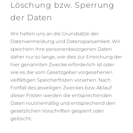
Löschung bzw. Sperrung
der Daten
Wir halten uns an die Grundsätze der
Datenvermeidung und Datensparsamkeit. Wir
speichern Ihre personenbezogenen Daten
daher nur so lange, wie dies zur Erreichung der
hier genannten Zwecke erforderlich ist oder
wie es die vom Gesetzgeber vorgesehenen
vielfältigen Speicherfristen vorsehen. Nach
Fortfall des jeweiligen Zweckes bzw. Ablauf
dieser Fristen werden die entsprechenden
Daten routinemäßig und entsprechend den
gesetzlichen Vorschriften gesperrt oder
gelöscht.