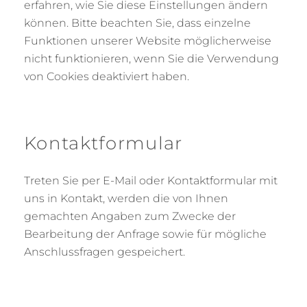
erfahren, wie Sie diese Einstellungen ändern
können. Bitte beachten Sie, dass einzelne
Funktionen unserer Website möglicherweise
nicht funktionieren, wenn Sie die Verwendung
von Cookies deaktiviert haben.
Kontaktformular
Treten Sie per E-Mail oder Kontaktformular mit
uns in Kontakt, werden die von Ihnen
gemachten Angaben zum Zwecke der
Bearbeitung der Anfrage sowie für mögliche
Anschlussfragen gespeichert.