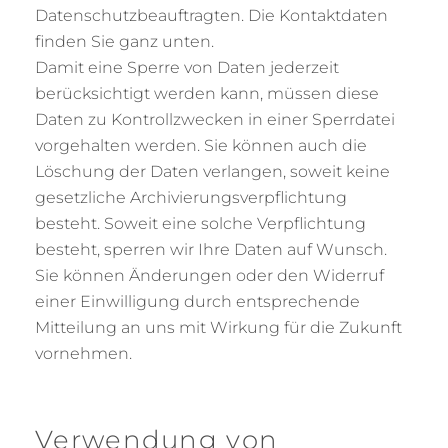
Datenschutzbeauftragten. Die Kontaktdaten
finden Sie ganz unten.
Damit eine Sperre von Daten jederzeit
berücksichtigt werden kann, müssen diese
Daten zu Kontrollzwecken in einer Sperrdatei
vorgehalten werden. Sie können auch die
Löschung der Daten verlangen, soweit keine
gesetzliche Archivierungsverpflichtung
besteht. Soweit eine solche Verpflichtung
besteht, sperren wir Ihre Daten auf Wunsch.
Sie können Änderungen oder den Widerruf
einer Einwilligung durch entsprechende
Mitteilung an uns mit Wirkung für die Zukunft
vornehmen.
Verwendung von