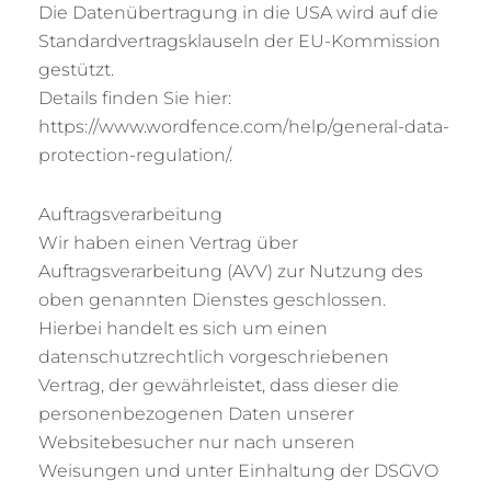
Die Datenübertragung in die USA wird auf die
Standardvertragsklauseln der EU-Kommission
gestützt.
Details finden Sie hier:
https://www.wordfence.com/help/general-data-
protection-regulation/.
Auftragsverarbeitung
Wir haben einen Vertrag über
Auftragsverarbeitung (AVV) zur Nutzung des
oben genannten Dienstes geschlossen.
Hierbei handelt es sich um einen
datenschutzrechtlich vorgeschriebenen
Vertrag, der gewährleistet, dass dieser die
personenbezogenen Daten unserer
Websitebesucher nur nach unseren
Weisungen und unter Einhaltung der DSGVO