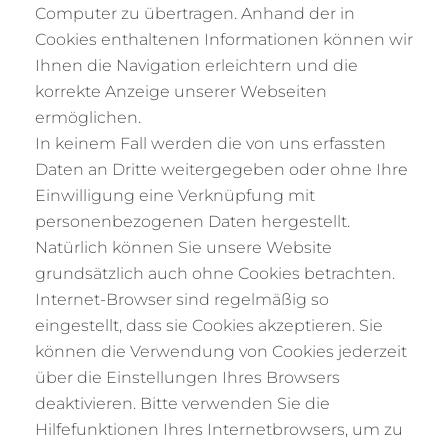
Computer zu übertragen. Anhand der in
Cookies enthaltenen Informationen können wir
Ihnen die Navigation erleichtern und die
korrekte Anzeige unserer Webseiten
ermöglichen.
In keinem Fall werden die von uns erfassten
Daten an Dritte weitergegeben oder ohne Ihre
Einwilligung eine Verknüpfung mit
personenbezogenen Daten hergestellt.
Natürlich können Sie unsere Website
grundsätzlich auch ohne Cookies betrachten.
Internet-Browser sind regelmäßig so
eingestellt, dass sie Cookies akzeptieren. Sie
können die Verwendung von Cookies jederzeit
über die Einstellungen Ihres Browsers
deaktivieren. Bitte verwenden Sie die
Hilfefunktionen Ihres Internetbrowsers, um zu