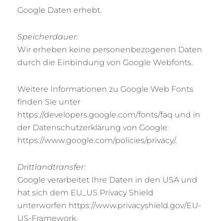
Google Daten erhebt.
Speicherdauer:
Wir erheben keine personenbezogenen Daten
durch die Einbindung von Google Webfonts.
Weitere Informationen zu Google Web Fonts
finden Sie unter
https://developers.google.com/fonts/faq und in
der Datenschutzerklärung von Google:
https://www.google.com/policies/privacy/.
Drittlandtransfer:
Google verarbeitet Ihre Daten in den USA und
hat sich dem EU_US Privacy Shield
unterworfen https://www.privacyshield.gov/EU-
US-Framework.