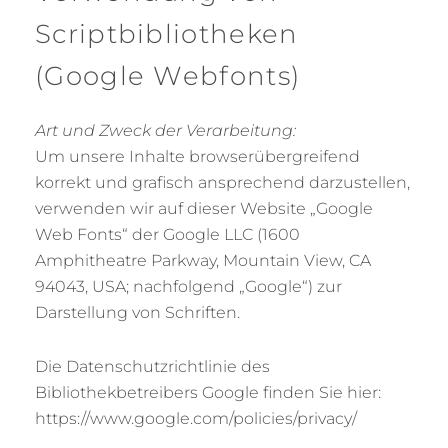
Scriptbibliotheken
(Google Webfonts)
Art und Zweck der Verarbeitung:
Um unsere Inhalte browserübergreifend
korrekt und grafisch ansprechend darzustellen,
verwenden wir auf dieser Website „Google
Web Fonts“ der Google LLC (1600
Amphitheatre Parkway, Mountain View, CA
94043, USA; nachfolgend „Google“) zur
Darstellung von Schriften.
Die Datenschutzrichtlinie des
Bibliothekbetreibers Google finden Sie hier:
https://www.google.com/policies/privacy/