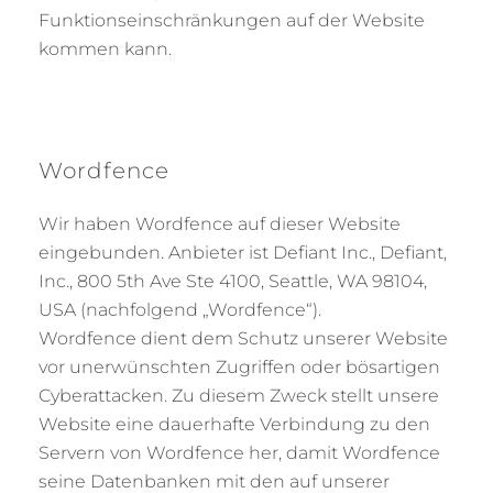
Funktionseinschränkungen auf der Website
kommen kann.
Wordfence
Wir haben Wordfence auf dieser Website
eingebunden. Anbieter ist Defiant Inc., Defiant,
Inc., 800 5th Ave Ste 4100, Seattle, WA 98104,
USA (nachfolgend „Wordfence“).
Wordfence dient dem Schutz unserer Website
vor unerwünschten Zugriffen oder bösartigen
Cyberattacken. Zu diesem Zweck stellt unsere
Website eine dauerhafte Verbindung zu den
Servern von Wordfence her, damit Wordfence
seine Datenbanken mit den auf unserer