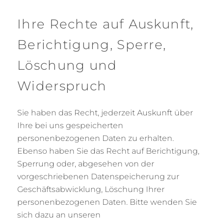
Ihre Rechte auf Auskunft,
Berichtigung, Sperre,
Löschung und
Widerspruch
Sie haben das Recht, jederzeit Auskunft über
Ihre bei uns gespeicherten
personenbezogenen Daten zu erhalten.
Ebenso haben Sie das Recht auf Berichtigung,
Sperrung oder, abgesehen von der
vorgeschriebenen Datenspeicherung zur
Geschäftsabwicklung, Löschung Ihrer
personenbezogenen Daten. Bitte wenden Sie
sich dazu an unseren