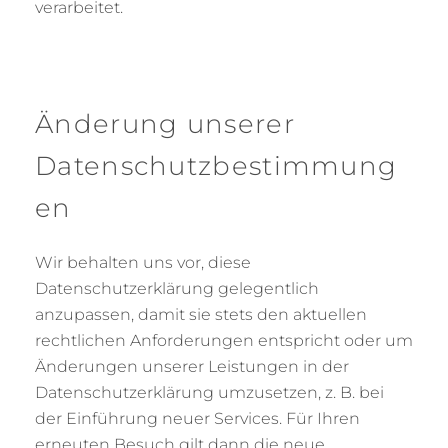
verarbeitet.
Änderung unserer
Datenschutzbestimmung
en
Wir behalten uns vor, diese
Datenschutzerklärung gelegentlich
anzupassen, damit sie stets den aktuellen
rechtlichen Anforderungen entspricht oder um
Änderungen unserer Leistungen in der
Datenschutzerklärung umzusetzen, z. B. bei
der Einführung neuer Services. Für Ihren
erneuten Besuch gilt dann die neue